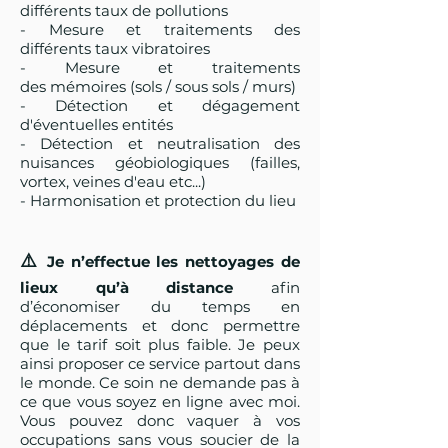
différents taux de pollutions
- Mesure et traitements des
différents taux vibratoires
-
Mesure et traitements
des
mémoires (sols / sous sols / murs)
- Détection et dégagement
d'éventuelles entités
- Détection et neutralisation des
nuisances géobiologiques (failles,
vortex, veines d'eau etc...)
- Harmonisation et protection du lieu
⚠️
Je n’effectue les nettoyages de
lieux qu’à distance
afin
d’économiser du temps en
déplacements et donc permettre
que le tarif soit plus faible. Je peux
ainsi proposer ce service partout dans
le monde. Ce soin
ne demande pas à
ce que vous soyez en ligne avec moi.
Vous pouvez donc vaquer à vos
occupations sans vous soucier de la