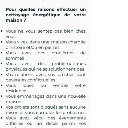
Pour quelles raisons effectuer un
nettoyage énergétique de votre
maison ?
Vous ne vous sentez pas bien chez
vous
Vous vivez dans une maison chargée
d'histoire et/ou en pierres
Vous avez des problèmes de
sommeil
Vous avez des problématiques
physiques qui ne se solutionnent pas
Vos relations avec vos proches sont
devenues conflictuelles
Vous louez ou vendez votre
résidence
Vous emménagez dans une nouvelle
maison
Vos projets sont bloqués sans aucune
raison et vous cumulez les problèmes
Vous avez vécu des évènements
difficiles ou un décès parmi vos