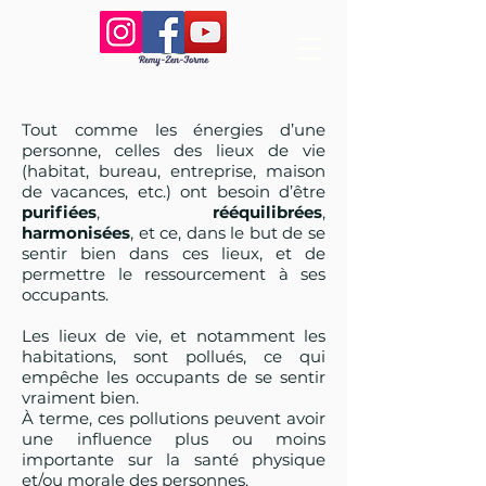
Tout comme les énergies d’une
personne, celles des lieux de vie
(habitat, bureau, entreprise, maison
de vacances, etc.) ont besoin d’être
purifiées
,
rééquilibrées
,
harmonisées
, et ce, dans le but de se
sentir bien dans ces lieux, et de
permettre le ressourcement à ses
occupants.
Les lieux de vie, et notamment les
habitations, sont pollués, ce qui
empêche les occupants de se sentir
vraiment bien.
À terme, ces pollutions peuvent avoir
une influence plus ou moins
importante sur la santé physique
et/ou morale des personnes.