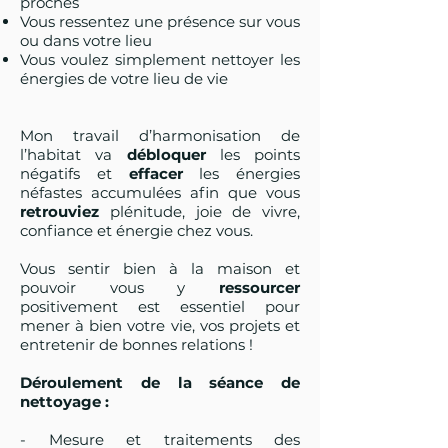
proches
Vous ressentez une présence sur vous
ou dans votre lieu
Vous voulez simplement nettoyer les
énergies de votre lieu de vie
Mon travail d’harmonisation de
l’habitat va
débloquer
les points
négatifs et
effacer
les énergies
néfastes accumulées afin que vous
retrouviez
plénitude, joie de vivre,
confiance et énergie chez vous.
Vous sentir bien à la maison et
pouvoir vous y
ressourcer
positivement est essentiel pour
mener à bien votre vie, vos projets et
entretenir de bonnes relations !
Déroulement de la séance de
nettoyage :
- Mesure et traitements des