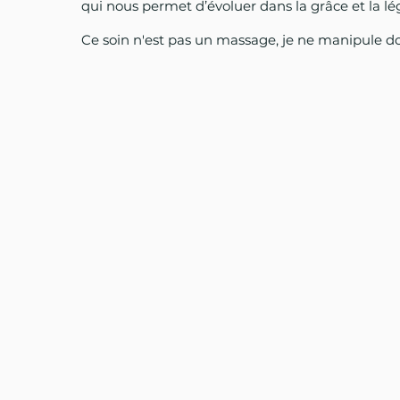
qui nous permet d’évoluer dans la grâce et la lé
Ce soin n'est pas un massage, je ne manipule d