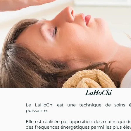
LaHoChi
Le LaHoChi est une technique de soins én
puissante.
Elle est réalisée par apposition des mains qui d
des fréquences énergétiques parmi les plus éle